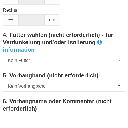
Rechts
cm
4. Futter wählen (nicht erforderlich) - für
Verdunkelung und/oder Isolierung
-
information
Kein Futter
5. Vorhangband (nicht erforderlich)
Kein Vorhangband
6. Vorhangname oder Kommentar (nicht
erforderlich)