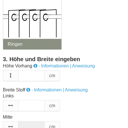
Ringen
3. Höhe und Breite eingeben
Höhe Vorhang
- Informationen | Anweisung
cm
Breite Stoff
- Informationen | Anweisung
Links
cm
Mitte
cm