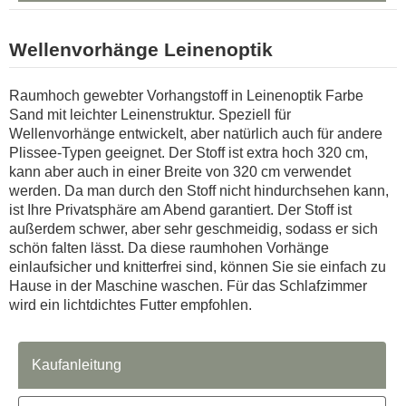
Wellenvorhänge Leinenoptik
Raumhoch gewebter Vorhangstoff in Leinenoptik Farbe
Sand mit leichter Leinenstruktur. Speziell für
Wellenvorhänge entwickelt, aber natürlich auch für andere
Plissee-Typen geeignet. Der Stoff ist extra hoch 320 cm,
kann aber auch in einer Breite von 320 cm verwendet
werden. Da man durch den Stoff nicht hindurchsehen kann,
ist Ihre Privatsphäre am Abend garantiert. Der Stoff ist
außerdem schwer, aber sehr geschmeidig, sodass er sich
schön falten lässt. Da diese raumhohen Vorhänge
einlaufsicher und knitterfrei sind, können Sie sie einfach zu
Hause in der Maschine waschen. Für das Schlafzimmer
wird ein lichtdichtes Futter empfohlen.
Kaufanleitung