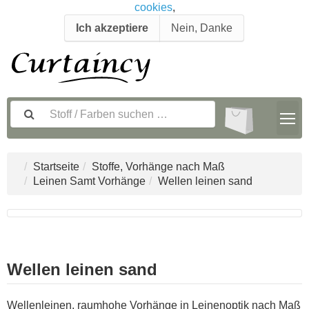
cookies
,
Ich akzeptiere
Nein, Danke
Startseite
Stoffe, Vorhänge nach Maß
Leinen Samt Vorhänge
Wellen leinen sand
Wellen leinen sand
Wellenleinen, raumhohe Vorhänge in Leinenoptik nach Maß