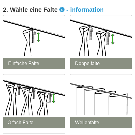
2. Wähle eine Falte
- information
Einfache Falte
Doppelfalte
3-fach Falte
Wellenfalte