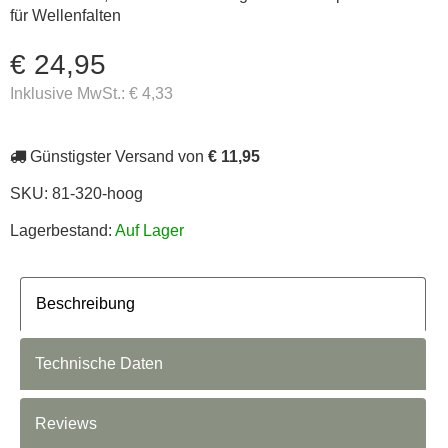
für Wellenfalten
€ 24,95
Inklusive MwSt.:
€ 4,33
Günstigster Versand von
€ 11,95
SKU:
81-320-hoog
Lagerbestand:
Auf Lager
Beschreibung
Technische Daten
Reviews