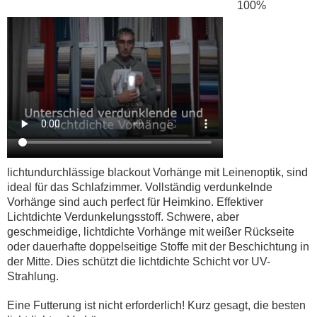
100%
lichtundurchlässige blackout Vorhänge mit Leinenoptik, sind
ideal für das Schlafzimmer. Vollständig verdunkelnde
Vorhänge sind auch perfect für Heimkino. Effektiver
Lichtdichte Verdunkelungsstoff. Schwere, aber
geschmeidige, lichtdichte Vorhänge mit weißer Rückseite
oder dauerhafte doppelseitige Stoffe mit der Beschichtung in
der Mitte. Dies schützt die lichtdichte Schicht vor UV-
Strahlung.
Eine Futterung ist nicht erforderlich! Kurz gesagt, die besten