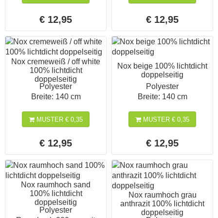
€ 12,95
€ 12,95
Nox cremeweiß / off white
Nox beige 100% lichtdicht
100% lichtdicht
doppelseitig
doppelseitig
Polyester
Polyester
Breite: 140 cm
Breite: 140 cm
MUSTER € 0,35
MUSTER € 0,35
€ 12,95
€ 12,95
Nox raumhoch sand
100% lichtdicht
Nox raumhoch grau
doppelseitig
anthrazit 100% lichtdicht
Polyester
doppelseitig