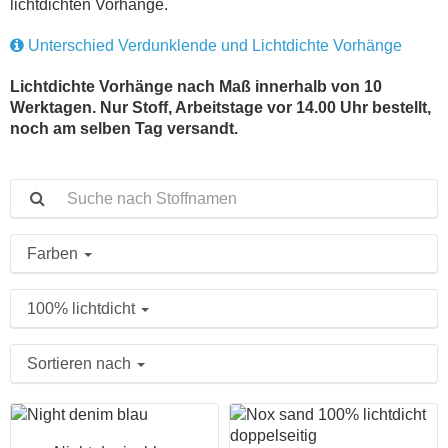
lichtdichten Vorhänge.
Unterschied Verdunklende und Lichtdichte Vorhänge
Lichtdichte Vorhänge nach Maß innerhalb von 10
Werktagen. Nur Stoff, Arbeitstage vor 14.00 Uhr bestellt,
noch am selben Tag versandt.
Farben
100% lichtdicht
Sortieren nach