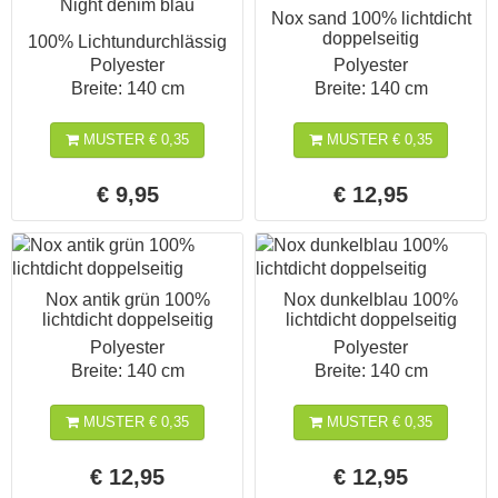
Night denim blau
Nox sand 100% lichtdicht
doppelseitig
100% Lichtundurchlässig
Polyester
Polyester
Breite: 140 cm
Breite: 140 cm
MUSTER € 0,35
MUSTER € 0,35
€ 9,95
€ 12,95
Nox antik grün 100%
Nox dunkelblau 100%
lichtdicht doppelseitig
lichtdicht doppelseitig
Polyester
Polyester
Breite: 140 cm
Breite: 140 cm
MUSTER € 0,35
MUSTER € 0,35
€ 12,95
€ 12,95