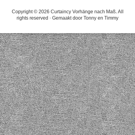
Copyright © 2026 Curtaincy Vorhänge nach Maß. All
rights reserved · Gemaakt door Tonny en
Timmy