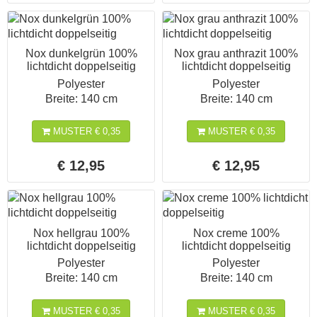
Nox dunkelgrün 100%
Nox grau anthrazit 100%
lichtdicht doppelseitig
lichtdicht doppelseitig
Polyester
Polyester
Breite: 140 cm
Breite: 140 cm
MUSTER € 0,35
MUSTER € 0,35
€ 12,95
€ 12,95
Nox hellgrau 100%
Nox creme 100%
lichtdicht doppelseitig
lichtdicht doppelseitig
Polyester
Polyester
Breite: 140 cm
Breite: 140 cm
MUSTER € 0,35
MUSTER € 0,35