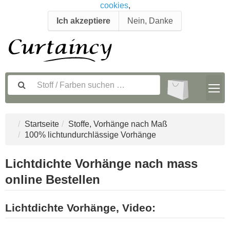
cookies
,
Ich akzeptiere
Nein, Danke
Startseite
Stoffe, Vorhänge nach Maß
100% lichtundurchlässige Vorhänge
Lichtdichte Vorhänge nach mass
online Bestellen
Lichtdichte Vorhänge
, Video: