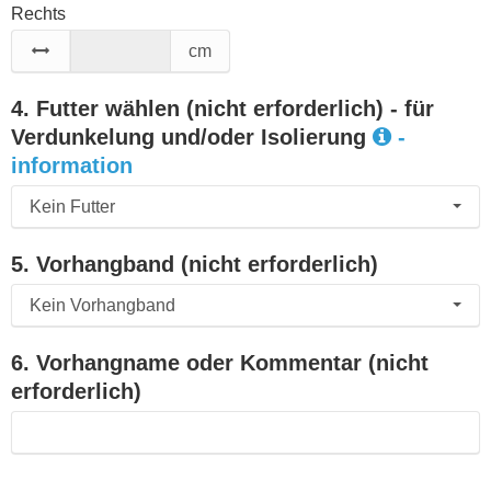
Rechts
cm
4. Futter wählen (nicht erforderlich) - für
Verdunkelung und/oder Isolierung
-
information
Kein Futter
5. Vorhangband (nicht erforderlich)
Kein Vorhangband
6. Vorhangname oder Kommentar (nicht
erforderlich)