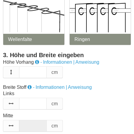
Wellenfalte
Ringen
3. Höhe und Breite eingeben
Höhe Vorhang
- Informationen | Anweisung
cm
Breite Stoff
- Informationen | Anweisung
Links
cm
Mitte
cm