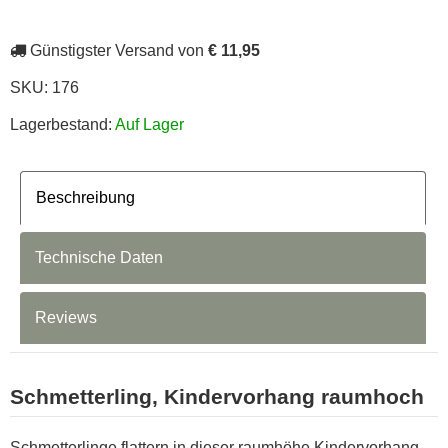
Günstigster Versand von
€ 11,95
SKU:
176
Lagerbestand:
Auf Lager
Beschreibung
Technische Daten
Reviews
Schmetterling, Kindervorhang raumhoch
Schmetterlinge flattern in dieser raumhöhe Kindervorhang.