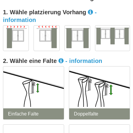
1. Wähle platzierung Vorhang
-
information
2. Wähle eine Falte
- information
Einfache Falte
Doppelfalte