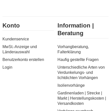
Konto
Information |
Beratung
Kundenservice
MwSt.-Anzeige und
Vorhangberatung,
Länderauswahl
Falterklärung
Benutzerkonto erstellen
Haufig gestellte Fragen
Login
Unterschiedliche Arten von
Verdunkelungs- und
lichtdichten Vorhängen
Isoliervorhänge
Gardinenladen | Strecke |
Markt | Herstellungskosten |
Versandkosten