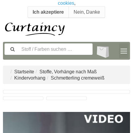
cookies
,
Ich akzeptiere
Nein, Danke
Startseite
Stoffe, Vorhänge nach Maß
Kindervorhang
Schmetterling cremeweiß