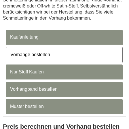
cremeweiß oder Off-white Satin-Stoff. Selbstverständlich
berücksichtigen wir bei der Herstellung, dass Sie viele
Schmetterlinge in den Vorhang bekommen.
Kaufanleitung
Vorhänge bestellen
Nur Stoff Kaufen
Vorhangband bestellen
Muster bestellen
Preis berechnen und Vorhang bestellen