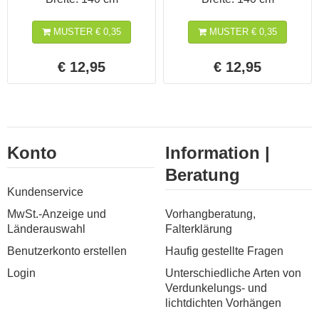
MUSTER € 0,35
MUSTER € 0,35
€ 12,95
€ 12,95
Konto
Information |
Beratung
Kundenservice
MwSt.-Anzeige und
Vorhangberatung,
Länderauswahl
Falterklärung
Benutzerkonto erstellen
Haufig gestellte Fragen
Login
Unterschiedliche Arten von
Verdunkelungs- und
lichtdichten Vorhängen