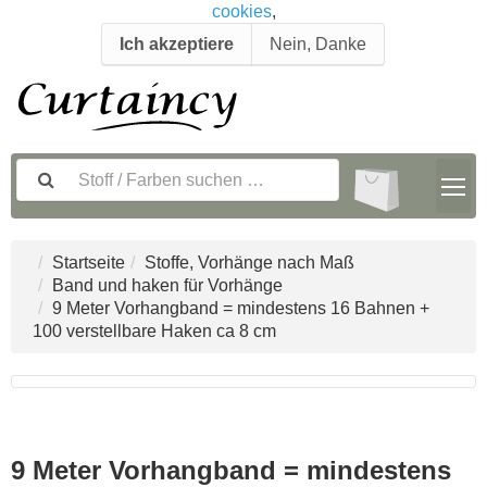
cookies
,
Ich akzeptiere
Nein, Danke
Startseite
Stoffe, Vorhänge nach Maß
Band und haken für Vorhänge
9 Meter Vorhangband = mindestens 16 Bahnen +
100 verstellbare Haken ca 8 cm
9 Meter Vorhangband = mindestens