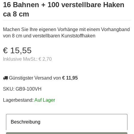
16 Bahnen + 100 verstellbare Haken
ca 8 cm
Machen Sie Ihre eigenen Vorhänge mit einem Vorhangband
von 8 cm und verstellbaren Kunststoffhaken
€ 15,55
Inklusive MwSt.:
€ 2,70
Günstigster Versand von
€ 11,95
SKU:
GB9-100VH
Lagerbestand:
Auf Lager
Beschreibung