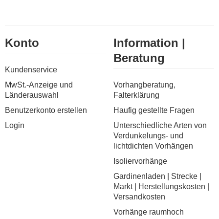
Konto
Information |
Beratung
Kundenservice
MwSt.-Anzeige und
Vorhangberatung,
Länderauswahl
Falterklärung
Benutzerkonto erstellen
Haufig gestellte Fragen
Login
Unterschiedliche Arten von
Verdunkelungs- und
lichtdichten Vorhängen
Isoliervorhänge
Gardinenladen | Strecke |
Markt | Herstellungskosten |
Versandkosten
Vorhänge raumhoch