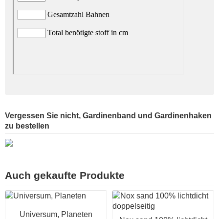
Vergessen Sie nicht, Gardinenband und Gardinenhaken
zu bestellen
Auch gekaufte Produkte
Universum, Planeten