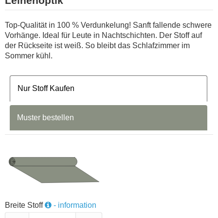
Leinenoptik
Top-Qualität in 100 % Verdunkelung! Sanft fallende schwere
Vorhänge. Ideal für Leute in Nachtschichten. Der Stoff auf
der Rückseite ist weiß. So bleibt das Schlafzimmer im
Sommer kühl.
Nur Stoff Kaufen
Muster bestellen
Breite Stoff
- information