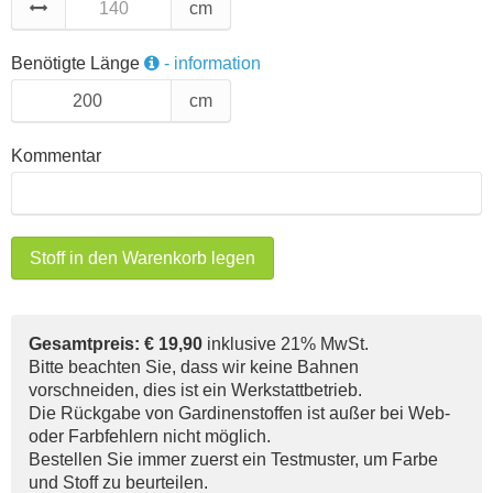
cm
Benötigte Länge
- information
cm
Kommentar
Stoff in den Warenkorb legen
Gesamtpreis: € 19,90
inklusive 21% MwSt.
Bitte beachten Sie, dass wir keine Bahnen
vorschneiden, dies ist ein Werkstattbetrieb.
Die Rückgabe von Gardinenstoffen ist außer bei Web-
oder Farbfehlern nicht möglich.
Bestellen Sie immer zuerst ein Testmuster, um Farbe
und Stoff zu beurteilen.