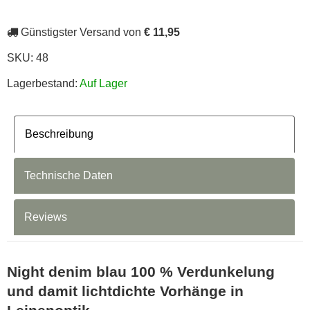
Günstigster Versand von
€ 11,95
SKU:
48
Lagerbestand:
Auf Lager
Beschreibung
Technische Daten
Reviews
Night denim blau 100 % Verdunkelung
und damit lichtdichte Vorhänge in