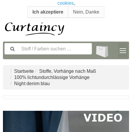
cookies
,
Ich akzeptiere
Nein, Danke
Startseite
Stoffe, Vorhänge nach Maß
100% lichtundurchlässige Vorhänge
Night denim blau